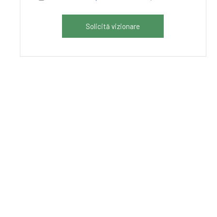
Solicită vizionare