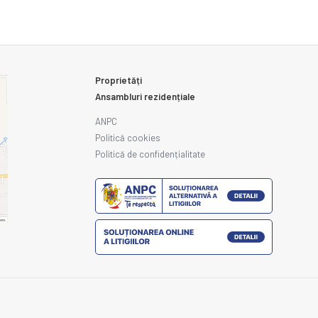
Proprietăți
Ansambluri rezidențiale
ANPC
Politică cookies
Politică de confidențialitate