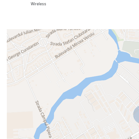
Wireless