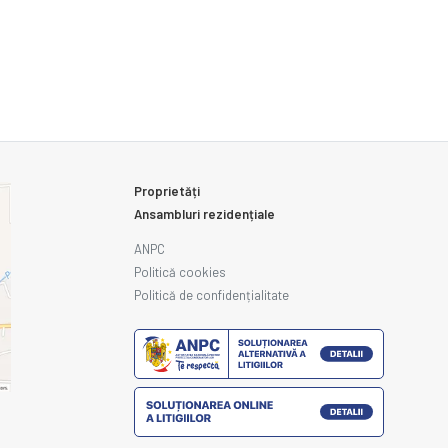
Proprietăți
Ansambluri rezidențiale
ANPC
Politică cookies
Politică de confidențialitate