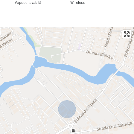
Vopsea lavabilă
Wireless