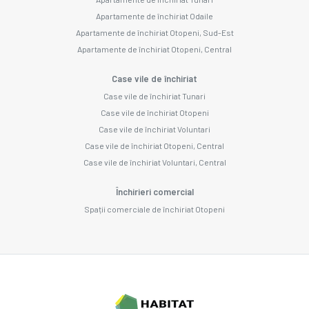
Apartamente de închiriat Odaile
Apartamente de închiriat Otopeni, Sud-Est
Apartamente de închiriat Otopeni, Central
Case vile de închiriat
Case vile de închiriat Tunari
Case vile de închiriat Otopeni
Case vile de închiriat Voluntari
Case vile de închiriat Otopeni, Central
Case vile de închiriat Voluntari, Central
Închirieri comercial
Spații comerciale de închiriat Otopeni