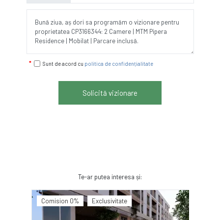
Sunt de acord cu
politica de confidențialitate
Solicită vizionare
Te-ar putea interesa și:
Comision 0%
Exclusivitate