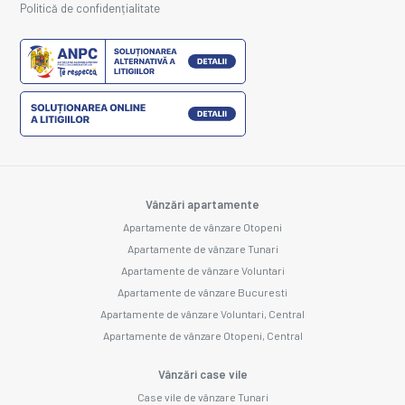
Politică de confidențialitate
Vânzări apartamente
Apartamente de vânzare Otopeni
Apartamente de vânzare Tunari
Apartamente de vânzare Voluntari
Apartamente de vânzare Bucuresti
Apartamente de vânzare Voluntari, Central
Apartamente de vânzare Otopeni, Central
Vânzări case vile
Case vile de vânzare Tunari