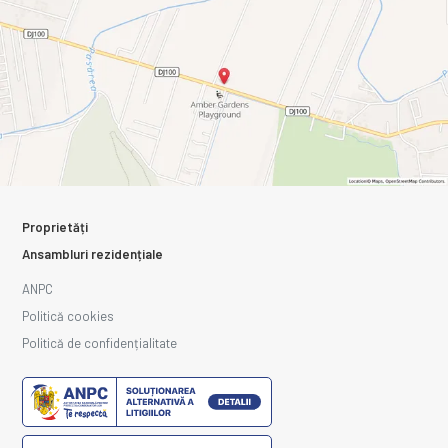
Proprietăți
Ansambluri rezidențiale
ANPC
Politică cookies
Politică de confidențialitate