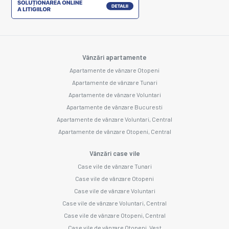
Vânzări apartamente
Apartamente de vânzare Otopeni
Apartamente de vânzare Tunari
Apartamente de vânzare Voluntari
Apartamente de vânzare Bucuresti
Apartamente de vânzare Voluntari, Central
Apartamente de vânzare Otopeni, Central
Vânzări case vile
Case vile de vânzare Tunari
Case vile de vânzare Otopeni
Case vile de vânzare Voluntari
Case vile de vânzare Voluntari, Central
Case vile de vânzare Otopeni, Central
Case vile de vânzare Otopeni, Vest