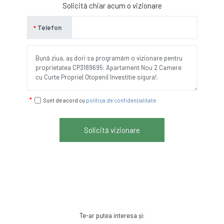
Solicită chiar acum o vizionare
Telefon
Sunt de acord cu
politica de confidențialitate
Solicită vizionare
Te-ar putea interesa și: