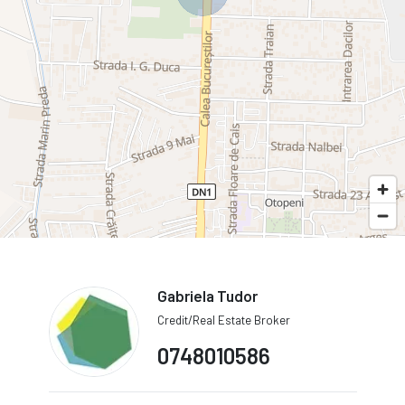
Gabriela Tudor
Credit/Real Estate Broker
0748010586