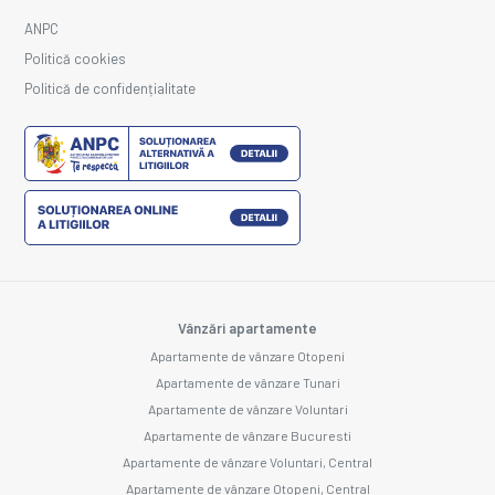
ANPC
Politică cookies
Politică de confidențialitate
Vânzări apartamente
Apartamente de vânzare Otopeni
Apartamente de vânzare Tunari
Apartamente de vânzare Voluntari
Apartamente de vânzare Bucuresti
Apartamente de vânzare Voluntari, Central
Apartamente de vânzare Otopeni, Central