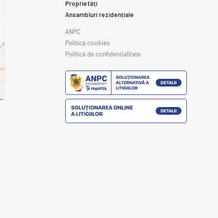
Proprietăți
Ansambluri rezidențiale
ANPC
Politică cookies
Politică de confidențialitate