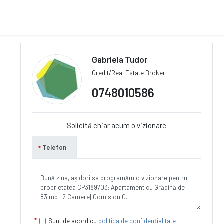
Gabriela Tudor
Credit/Real Estate Broker
0748010586
Solicită chiar acum o vizionare
Telefon
Sunt de acord cu
politica de confidențialitate