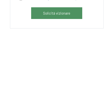
Solicită vizionare