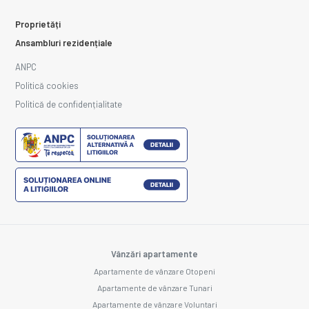
Proprietăți
Ansambluri rezidențiale
ANPC
Politică cookies
Politică de confidențialitate
Vânzări apartamente
Apartamente de vânzare Otopeni
Apartamente de vânzare Tunari
Apartamente de vânzare Voluntari