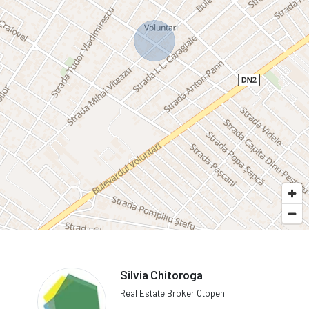
Silvia Chitoroga
Real Estate Broker Otopeni