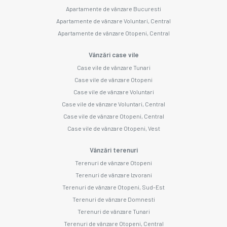
Apartamente de vânzare Bucuresti
Apartamente de vânzare Voluntari, Central
Apartamente de vânzare Otopeni, Central
Vânzări case vile
Case vile de vânzare Tunari
Case vile de vânzare Otopeni
Case vile de vânzare Voluntari
Case vile de vânzare Voluntari, Central
Case vile de vânzare Otopeni, Central
Case vile de vânzare Otopeni, Vest
Vânzări terenuri
Terenuri de vânzare Otopeni
Terenuri de vânzare Izvorani
Terenuri de vânzare Otopeni, Sud-Est
Terenuri de vânzare Domnesti
Terenuri de vânzare Tunari
Terenuri de vânzare Otopeni, Central