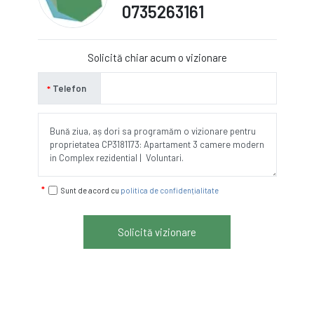
0735263161
Solicită chiar acum o vizionare
Telefon
Sunt de acord cu
politica de confidențialitate
Solicită vizionare