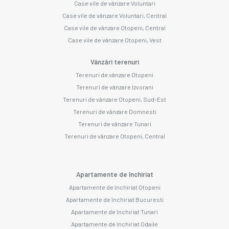
Case vile de vânzare Voluntari
Case vile de vânzare Voluntari, Central
Case vile de vânzare Otopeni, Central
Case vile de vânzare Otopeni, Vest
Vânzări terenuri
Terenuri de vânzare Otopeni
Terenuri de vânzare Izvorani
Terenuri de vânzare Otopeni, Sud-Est
Terenuri de vânzare Domnesti
Terenuri de vânzare Tunari
Terenuri de vânzare Otopeni, Central
Apartamente de închiriat
Apartamente de închiriat Otopeni
Apartamente de închiriat Bucuresti
Apartamente de închiriat Tunari
Apartamente de închiriat Odaile