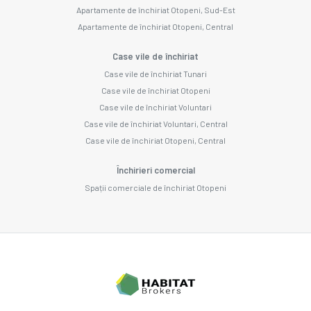
Apartamente de închiriat Otopeni, Sud-Est
Apartamente de închiriat Otopeni, Central
Case vile de închiriat
Case vile de închiriat Tunari
Case vile de închiriat Otopeni
Case vile de închiriat Voluntari
Case vile de închiriat Voluntari, Central
Case vile de închiriat Otopeni, Central
Închirieri comercial
Spații comerciale de închiriat Otopeni