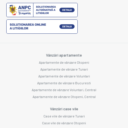
Vânzări apartamente
Apartamente de vânzare Otopeni
Apartamente de vânzare Tunari
Apartamente de vânzare Voluntari
Apartamente de vânzare Bucuresti
Apartamente de vânzare Voluntari, Central
Apartamente de vânzare Otopeni, Central
Vânzări case vile
Case vile de vânzare Tunari
Case vile de vânzare Otopeni