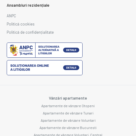
Ansambluri rezidențiale
ANPC
Politică cookies
Politică de confidențialitate
Vânzări apartamente
Apartamente de vânzare Otopeni
Apartamente de vânzare Tunari
Apartamente de vânzare Voluntari
Apartamente de vânzare Bucuresti
Apartamente de vânzare Voluntari, Central