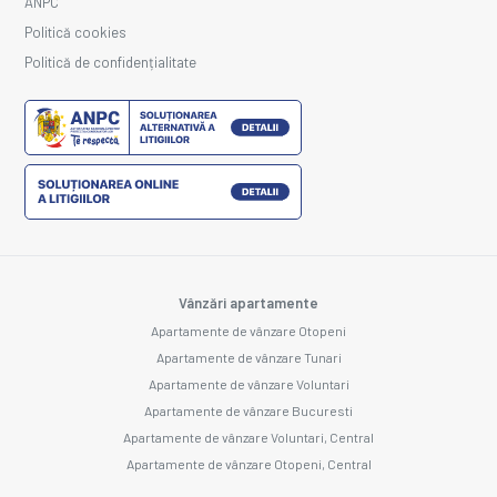
ANPC
Politică cookies
Politică de confidențialitate
Vânzări apartamente
Apartamente de vânzare Otopeni
Apartamente de vânzare Tunari
Apartamente de vânzare Voluntari
Apartamente de vânzare Bucuresti
Apartamente de vânzare Voluntari, Central
Apartamente de vânzare Otopeni, Central