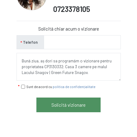
0723378105
Solicită chiar acum o vizionare
Telefon
Sunt de acord cu
politica de confidențialitate
Solicită vizionare