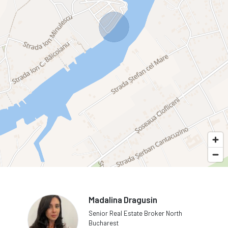
Madalina Dragusin
Senior Real Estate Broker North
Bucharest