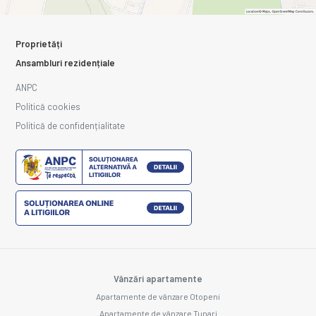
Proprietăți
Ansambluri rezidențiale
ANPC
Politică cookies
Politică de confidențialitate
Vânzări apartamente
Apartamente de vânzare Otopeni
Apartamente de vânzare Tunari