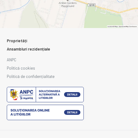
Proprietăți
Ansambluri rezidențiale
ANPC
Politică cookies
Politică de confidențialitate