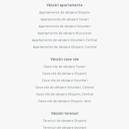
Vânzări apartamente
Apartamente de vânzare Otopeni
Apartamente de vânzare Tunari
Apartamente de vânzare Voluntari
Apartamente de vânzare Bucuresti
Apartamente de vânzare Voluntari, Central
Apartamente de vânzare Otopeni, Central
Vânzări case vile
Case vile de vânzare Tunari
Case vile de vânzare Otopeni
Case vile de vânzare Voluntari
Case vile de vânzare Voluntari, Central
Case vile de vânzare Otopeni, Central
Case vile de vânzare Otopeni, Vest
Vânzări terenuri
Terenuri de vânzare Otopeni
Terenuri de vânzare Izvorani