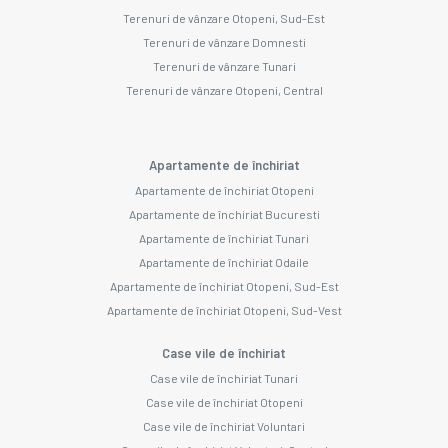
Terenuri de vânzare Otopeni, Sud-Est
Terenuri de vânzare Domnesti
Terenuri de vânzare Tunari
Terenuri de vânzare Otopeni, Central
Apartamente de închiriat
Apartamente de închiriat Otopeni
Apartamente de închiriat Bucuresti
Apartamente de închiriat Tunari
Apartamente de închiriat Odaile
Apartamente de închiriat Otopeni, Sud-Est
Apartamente de închiriat Otopeni, Sud-Vest
Case vile de închiriat
Case vile de închiriat Tunari
Case vile de închiriat Otopeni
Case vile de închiriat Voluntari