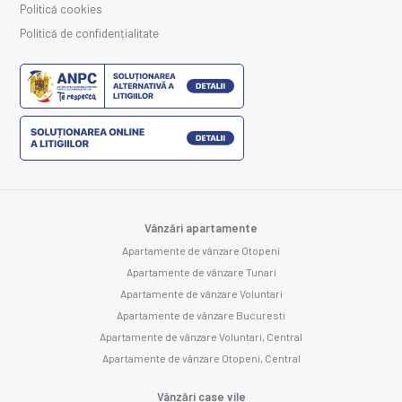
Politică cookies
Politică de confidențialitate
Vânzări apartamente
Apartamente de vânzare Otopeni
Apartamente de vânzare Tunari
Apartamente de vânzare Voluntari
Apartamente de vânzare Bucuresti
Apartamente de vânzare Voluntari, Central
Apartamente de vânzare Otopeni, Central
Vânzări case vile