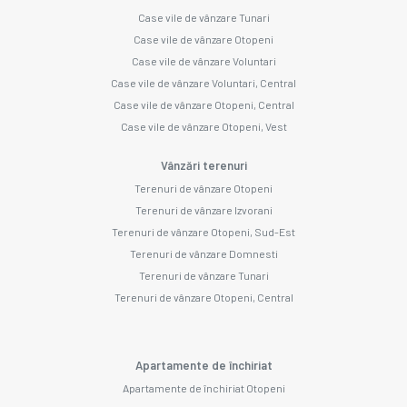
Case vile de vânzare Tunari
Case vile de vânzare Otopeni
Case vile de vânzare Voluntari
Case vile de vânzare Voluntari, Central
Case vile de vânzare Otopeni, Central
Case vile de vânzare Otopeni, Vest
Vânzări terenuri
Terenuri de vânzare Otopeni
Terenuri de vânzare Izvorani
Terenuri de vânzare Otopeni, Sud-Est
Terenuri de vânzare Domnesti
Terenuri de vânzare Tunari
Terenuri de vânzare Otopeni, Central
Apartamente de închiriat
Apartamente de închiriat Otopeni