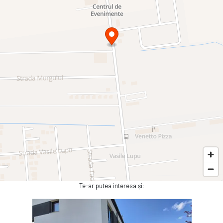
Te-ar putea interesa și: