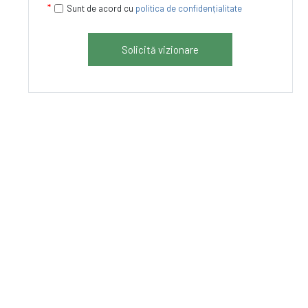
Sunt de acord cu
politica de confidențialitate
Solicită vizionare