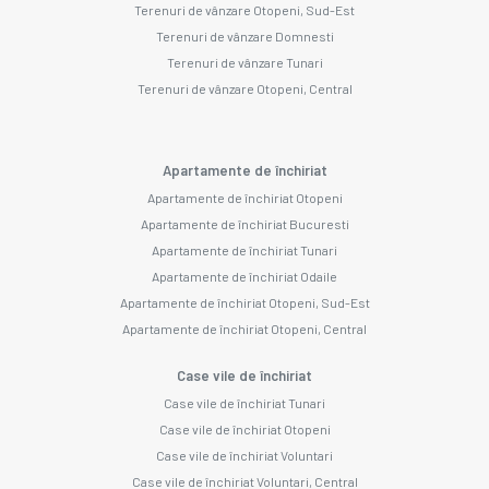
Terenuri de vânzare Otopeni, Sud-Est
Terenuri de vânzare Domnesti
Terenuri de vânzare Tunari
Terenuri de vânzare Otopeni, Central
Apartamente de închiriat
Apartamente de închiriat Otopeni
Apartamente de închiriat Bucuresti
Apartamente de închiriat Tunari
Apartamente de închiriat Odaile
Apartamente de închiriat Otopeni, Sud-Est
Apartamente de închiriat Otopeni, Central
Case vile de închiriat
Case vile de închiriat Tunari
Case vile de închiriat Otopeni
Case vile de închiriat Voluntari
Case vile de închiriat Voluntari, Central