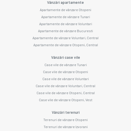
Vânzări apartamente
Apartamente de vânzare Otopeni
Apartamente de vânzare Tunari
Apartamente de vânzare Voluntari
Apartamente de vânzare Bucuresti
Apartamente de vânzare Voluntari, Central
Apartamente de vânzare Otopeni, Central
Vânzări case vile
Case vile de vânzare Tunari
Case vile de vânzare Otopeni
Case vile de vânzare Voluntari
Case vile de vânzare Voluntari, Central
Case vile de vânzare Otopeni, Central
Case vile de vânzare Otopeni, Vest
Vânzări terenuri
Terenuri de vânzare Otopeni
Terenuri de vânzare Izvorani