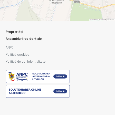
Proprietăți
Ansambluri rezidențiale
ANPC
Politică cookies
Politică de confidențialitate