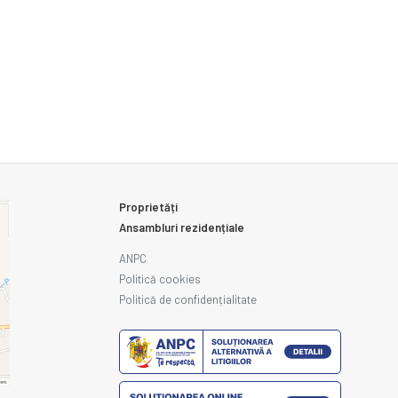
Proprietăți
Ansambluri rezidențiale
ANPC
Politică cookies
Politică de confidențialitate