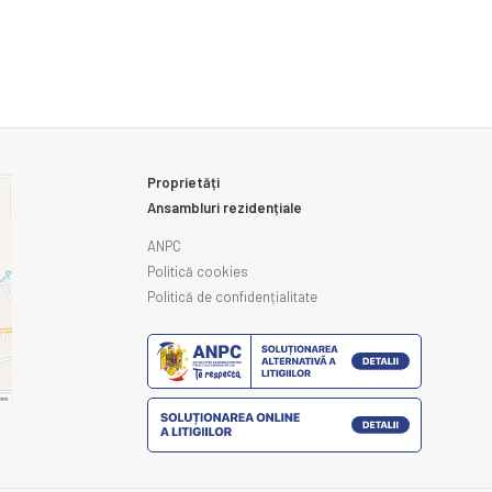
Proprietăți
Ansambluri rezidențiale
ANPC
Politică cookies
Politică de confidențialitate