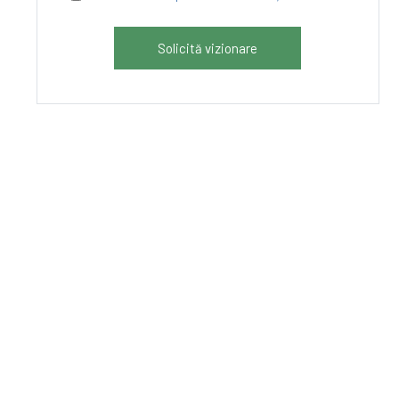
Solicită vizionare