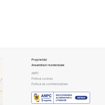
Proprietăți
Ansambluri rezidențiale
ANPC
Politică cookies
Politică de confidențialitate