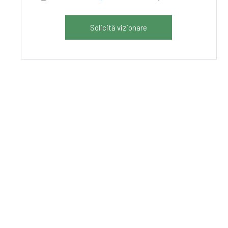
Solicită vizionare