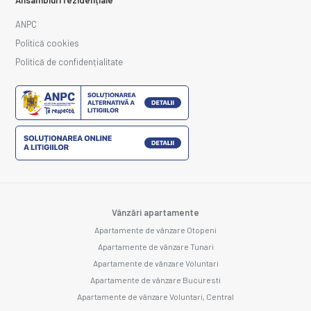
ANPC
Politică cookies
Politică de confidențialitate
Vânzări apartamente
Apartamente de vânzare Otopeni
Apartamente de vânzare Tunari
Apartamente de vânzare Voluntari
Apartamente de vânzare Bucuresti
Apartamente de vânzare Voluntari, Central