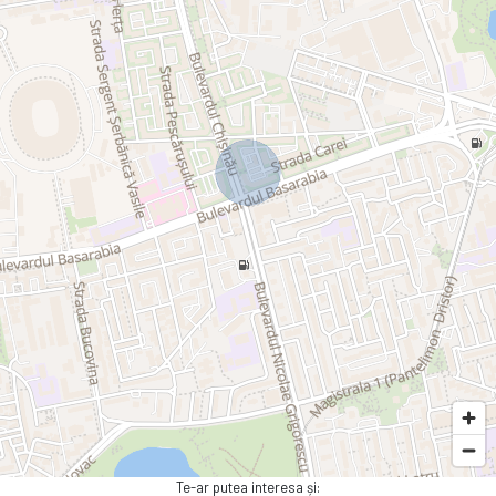
Te-ar putea interesa și: