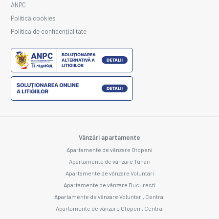
ANPC
Politică cookies
Politică de confidențialitate
Vânzări apartamente
Apartamente de vânzare Otopeni
Apartamente de vânzare Tunari
Apartamente de vânzare Voluntari
Apartamente de vânzare Bucuresti
Apartamente de vânzare Voluntari, Central
Apartamente de vânzare Otopeni, Central