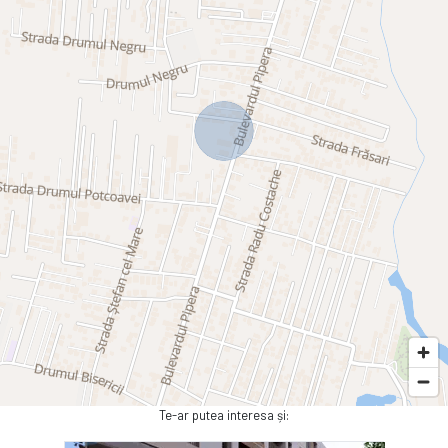
Te-ar putea interesa și: