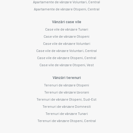
Apartamente de vânzare Voluntari, Central
Apartamente de vânzare Otopeni, Central
Vânzări case vile
Case vile de vânzare Tunari
Case vile de vânzare Otopeni
Case vile de vânzare Voluntari
Case vile de vânzare Voluntari, Central
Case vile de vânzare Otopeni, Central
Case vile de vânzare Otopeni, Vest
Vânzări terenuri
Terenuri de vânzare Otopeni
Terenuri de vânzare Izvorani
Terenuri de vânzare Otopeni, Sud-Est
Terenuri de vânzare Domnesti
Terenuri de vânzare Tunari
Terenuri de vânzare Otopeni, Central