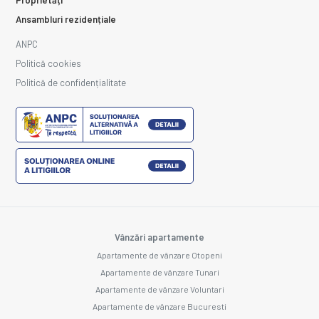
Ansambluri rezidențiale
ANPC
Politică cookies
Politică de confidențialitate
Vânzări apartamente
Apartamente de vânzare Otopeni
Apartamente de vânzare Tunari
Apartamente de vânzare Voluntari
Apartamente de vânzare Bucuresti