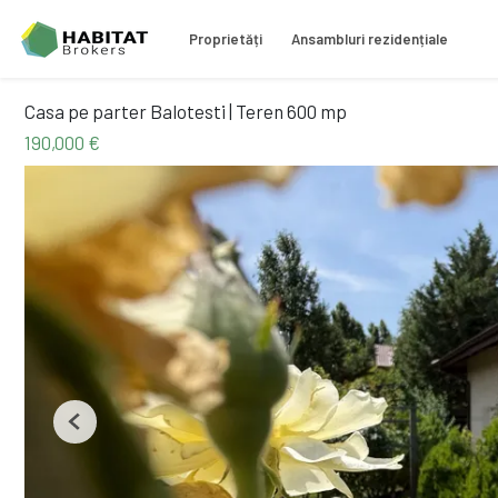
Proprietăți
Ansambluri rezidențiale
Casa pe parter Balotesti | Teren 600 mp
190,000 €
Previous