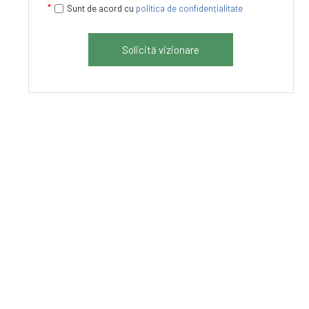
Sunt de acord cu
politica de confidențialitate
Solicită vizionare