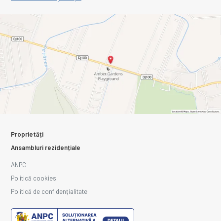
Proprietăți
Ansambluri rezidențiale
ANPC
Politică cookies
Politică de confidențialitate