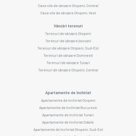
Case vile de vânzare Otopeni, Central
Case vile de vânzare Otopeni, Vest
Vânzări terenuri
Terenuri de vânzare Otopeni
Terenuri de vânzare Izvorani
Terenuri de vânzare Otopeni, Sud-Est
Terenuri de vânzare Domnesti
Terenuri de vânzare Tunari
Terenuri de vânzare Otopeni, Central
Apartamente de închiriat
Apartamente de închiriat Otopeni
Apartamente de închiriat Bucuresti
Apartamente de închiriat Tunari
Apartamente de închiriat Odaile
Apartamente de închiriat Otopeni, Sud-Est