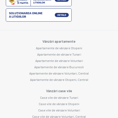
Vânzări apartamente
Apartamente de vânzare Otopeni
Apartamente de vânzare Tunari
Apartamente de vânzare Voluntari
Apartamente de vânzare Bucuresti
Apartamente de vânzare Voluntari, Central
Apartamente de vânzare Otopeni, Central
Vânzări case vile
Case vile de vânzare Tunari
Case vile de vânzare Otopeni
Case vile de vânzare Voluntari
Case vile de vânzare Voluntari, Central