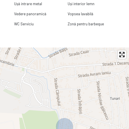
Ușă intrare metal
Uși interior lemn
Vedere panoramică
Vopsea lavabilă
WC Serviciu
Zonă pentru barbeque