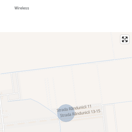
Wireless