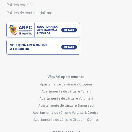
Politică cookies
Politică de confidențialitate
Vânzări apartamente
Apartamente de vânzare Otopeni
Apartamente de vânzare Tunari
Apartamente de vânzare Voluntari
Apartamente de vânzare Bucuresti
Apartamente de vânzare Voluntari, Central
Apartamente de vânzare Otopeni, Central
Vânzări case vile