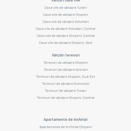
Case vile de vânzare Tunari
Case vile de vânzare Otopeni
Case vile de vânzare Voluntari
Case vile de vânzare Voluntari, Central
Case vile de vânzare Otopeni, Central
Case vile de vânzare Otopeni, Vest
Vânzări terenuri
Terenuri de vânzare Otopeni
Terenuri de vânzare Izvorani
Terenuri de vânzare Otopeni, Sud-Est
Terenuri de vânzare Domnesti
Terenuri de vânzare Tunari
Terenuri de vânzare Otopeni, Central
Apartamente de închiriat
Apartamente de închiriat Otopeni