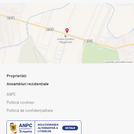
Proprietăți
Ansambluri rezidențiale
ANPC
Politică cookies
Politică de confidențialitate