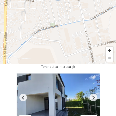
Te-ar putea interesa și:
Previous
Next