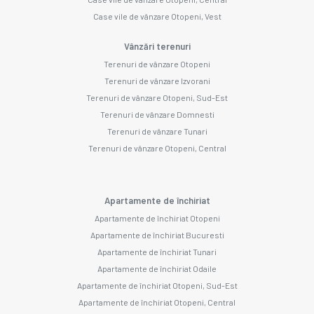
Case vile de vânzare Otopeni, Vest
Vânzări terenuri
Terenuri de vânzare Otopeni
Terenuri de vânzare Izvorani
Terenuri de vânzare Otopeni, Sud-Est
Terenuri de vânzare Domnesti
Terenuri de vânzare Tunari
Terenuri de vânzare Otopeni, Central
Apartamente de închiriat
Apartamente de închiriat Otopeni
Apartamente de închiriat Bucuresti
Apartamente de închiriat Tunari
Apartamente de închiriat Odaile
Apartamente de închiriat Otopeni, Sud-Est
Apartamente de închiriat Otopeni, Central