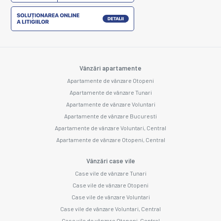
Vânzări apartamente
Apartamente de vânzare Otopeni
Apartamente de vânzare Tunari
Apartamente de vânzare Voluntari
Apartamente de vânzare Bucuresti
Apartamente de vânzare Voluntari, Central
Apartamente de vânzare Otopeni, Central
Vânzări case vile
Case vile de vânzare Tunari
Case vile de vânzare Otopeni
Case vile de vânzare Voluntari
Case vile de vânzare Voluntari, Central
Case vile de vânzare Otopeni, Central