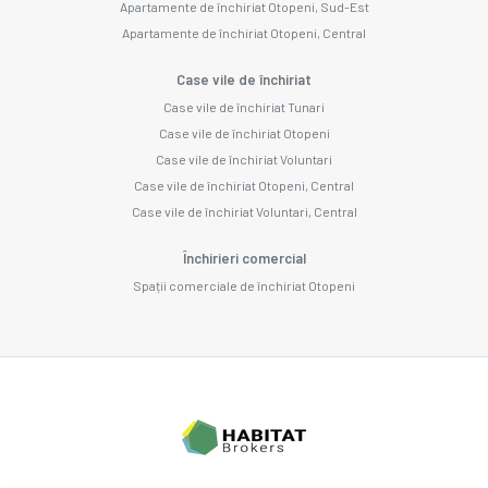
Apartamente de închiriat Otopeni, Sud-Est
Apartamente de închiriat Otopeni, Central
Case vile de închiriat
Case vile de închiriat Tunari
Case vile de închiriat Otopeni
Case vile de închiriat Voluntari
Case vile de închiriat Otopeni, Central
Case vile de închiriat Voluntari, Central
Închirieri comercial
Spații comerciale de închiriat Otopeni