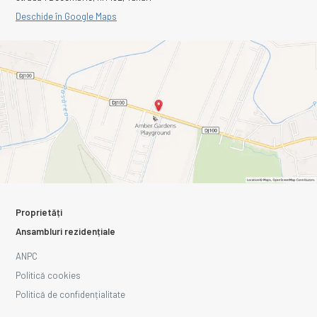
Deschide în Google Maps
Proprietăți
Ansambluri rezidențiale
ANPC
Politică cookies
Politică de confidențialitate