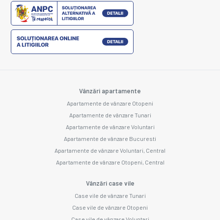
Vânzări apartamente
Apartamente de vânzare Otopeni
Apartamente de vânzare Tunari
Apartamente de vânzare Voluntari
Apartamente de vânzare Bucuresti
Apartamente de vânzare Voluntari, Central
Apartamente de vânzare Otopeni, Central
Vânzări case vile
Case vile de vânzare Tunari
Case vile de vânzare Otopeni
Case vile de vânzare Voluntari