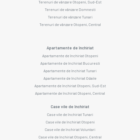
Terenuri de vânzare Otopeni, Sud-Est
Terenuri de vânzare Domnesti
Terenuri de vânzare Tunari
Terenuri de vânzare Otopeni, Central
Apartamente de închiriat
Apartamente de închiriat Otopeni
Apartamente de închiriat Bucuresti
Apartamente de închiriat Tunari
Apartamente de închiriat Odaile
Apartamente de închiriat Otopeni, Sud-Est
Apartamente de închiriat Otopeni, Central
Case vile de închiriat
Case vile de închiriat Tunari
Case vile de închiriat Otopeni
Case vile de închiriat Voluntari
Case vile de închiriat Otopeni, Central