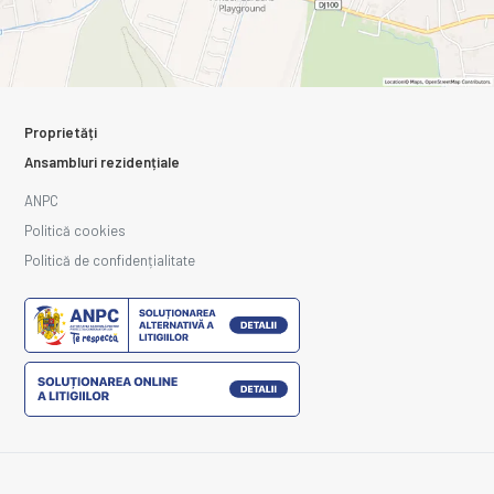
Proprietăți
Ansambluri rezidențiale
ANPC
Politică cookies
Politică de confidențialitate