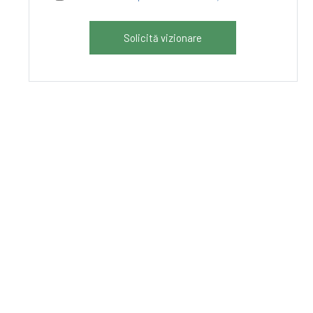
Solicită vizionare