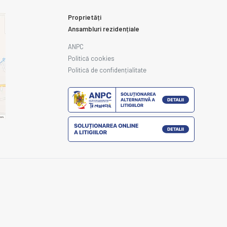
Proprietăți
Ansambluri rezidențiale
ANPC
Politică cookies
Politică de confidențialitate