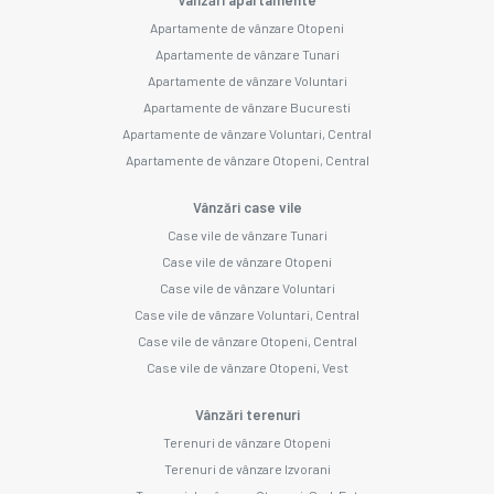
Apartamente de vânzare Otopeni
Apartamente de vânzare Tunari
Apartamente de vânzare Voluntari
Apartamente de vânzare Bucuresti
Apartamente de vânzare Voluntari, Central
Apartamente de vânzare Otopeni, Central
Vânzări case vile
Case vile de vânzare Tunari
Case vile de vânzare Otopeni
Case vile de vânzare Voluntari
Case vile de vânzare Voluntari, Central
Case vile de vânzare Otopeni, Central
Case vile de vânzare Otopeni, Vest
Vânzări terenuri
Terenuri de vânzare Otopeni
Terenuri de vânzare Izvorani