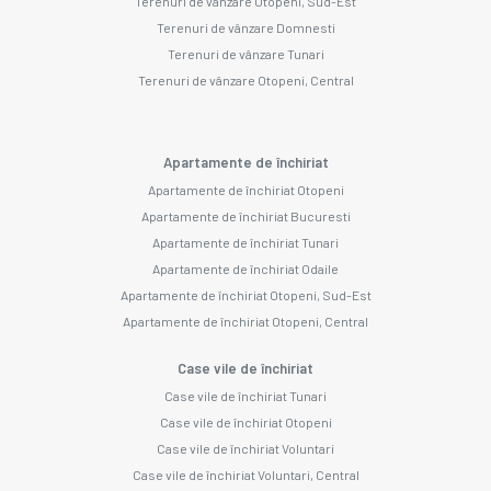
Terenuri de vânzare Otopeni, Sud-Est
Terenuri de vânzare Domnesti
Terenuri de vânzare Tunari
Terenuri de vânzare Otopeni, Central
Apartamente de închiriat
Apartamente de închiriat Otopeni
Apartamente de închiriat Bucuresti
Apartamente de închiriat Tunari
Apartamente de închiriat Odaile
Apartamente de închiriat Otopeni, Sud-Est
Apartamente de închiriat Otopeni, Central
Case vile de închiriat
Case vile de închiriat Tunari
Case vile de închiriat Otopeni
Case vile de închiriat Voluntari
Case vile de închiriat Voluntari, Central