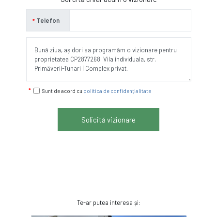
Telefon
Sunt de acord cu
politica de confidențialitate
Solicită vizionare
Te-ar putea interesa și: