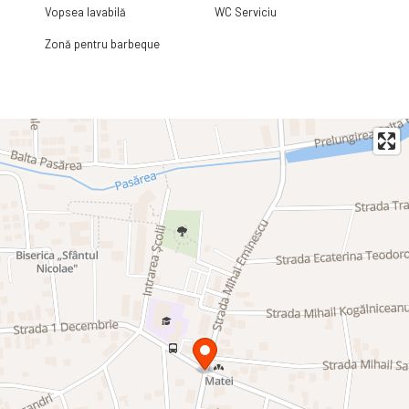
Vopsea lavabilă
WC Serviciu
Zonă pentru barbeque