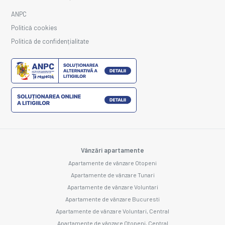
ANPC
Politică cookies
Politică de confidențialitate
Vânzări apartamente
Apartamente de vânzare Otopeni
Apartamente de vânzare Tunari
Apartamente de vânzare Voluntari
Apartamente de vânzare Bucuresti
Apartamente de vânzare Voluntari, Central
Apartamente de vânzare Otopeni, Central